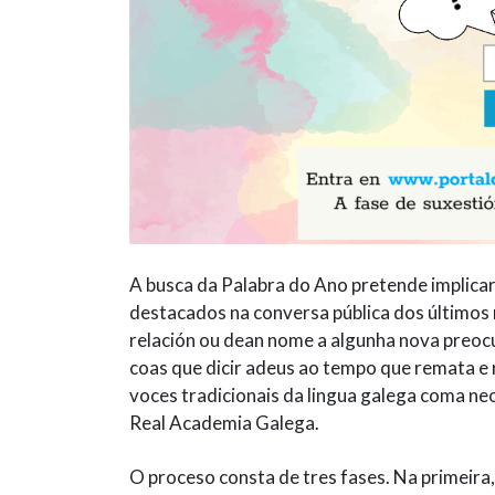
A busca da Palabra do Ano pretende implicar 
destacados na conversa pública dos últimos
relación ou dean nome a algunha nova preoc
coas que dicir adeus ao tempo que remata e 
voces tradicionais da lingua galega coma ne
Real Academia Galega.
O proceso consta de tres fases. Na primeira