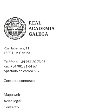
Real Academia Galega
Rúa Tabernas, 11
15001 - A Coruña
Teléfono: +34 981 20 73 08
Fax: +34 981 21 64 67
Apartado de correo 557
Contacta connosco
Mapa web
Aviso legal
Contacto