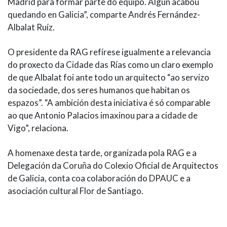
Madrid para formar parte do equipo. Algún acabou
quedando en Galicia”, comparte Andrés Fernández-
Albalat Ruíz.
O presidente da RAG refírese igualmente a relevancia
do proxecto da Cidade das Rías como un claro exemplo
de que Albalat foi ante todo un arquitecto “ao servizo
da sociedade, dos seres humanos que habitan os
espazos”. “A ambición desta iniciativa é só comparable
ao que Antonio Palacios imaxinou para a cidade de
Vigo”, relaciona.
A homenaxe desta tarde, organizada pola RAG e a
Delegación da Coruña do Colexio Oficial de Arquitectos
de Galicia, conta coa colaboración do DPAUC e a
asociación cultural Flor de Santiago.