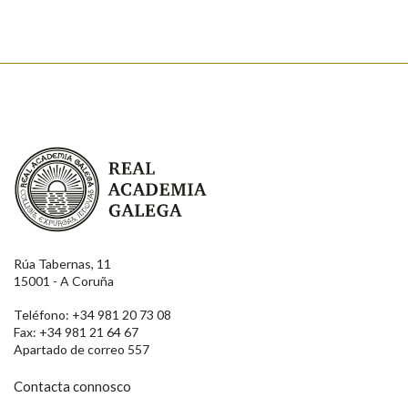
Real Academia Galega
Rúa Tabernas, 11
15001 - A Coruña
Teléfono: +34 981 20 73 08
Fax: +34 981 21 64 67
Apartado de correo 557
Contacta connosco