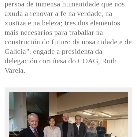
persoa de inmensa humanidade que nos
axuda a renovar a fe na verdade, na
xustiza e na beleza; tres dos elementos
máis necesarios para traballar na
construción do futuro da nosa cidade e de
Galicia”, engade a presidenta da
delegación coruñesa do COAG, Ruth
Varela.