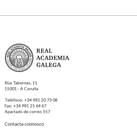
Real Academia Galega
Rúa Tabernas, 11
15001 - A Coruña
Teléfono: +34 981 20 73 08
Fax: +34 981 21 64 67
Apartado de correo 557
Contacta connosco