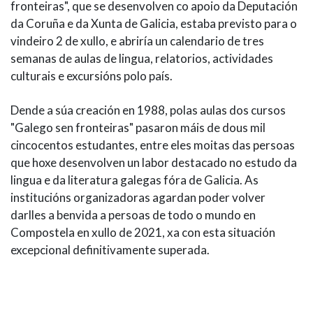
fronteiras", que se desenvolven co apoio da Deputación
da Coruña e da Xunta de Galicia, estaba previsto para o
vindeiro 2 de xullo, e abriría un calendario de tres
semanas de aulas de lingua, relatorios, actividades
culturais e excursións polo país.
Dende a súa creación en 1988, polas aulas dos cursos
"Galego sen fronteiras" pasaron máis de dous mil
cincocentos estudantes, entre eles moitas das persoas
que hoxe desenvolven un labor destacado no estudo da
lingua e da literatura galegas fóra de Galicia. As
institucións organizadoras agardan poder volver
darlles a benvida a persoas de todo o mundo en
Compostela en xullo de 2021, xa con esta situación
excepcional definitivamente superada.