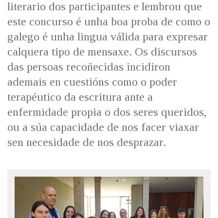
literario dos participantes e lembrou que
este concurso é unha boa proba de como o
galego é unha lingua válida para expresar
calquera tipo de mensaxe. Os discursos
das persoas recoñecidas incidiron
ademais en cuestións como o poder
terapéutico da escritura ante a
enfermidade propia o dos seres queridos,
ou a súa capacidade de nos facer viaxar
sen necesidade de nos desprazar.