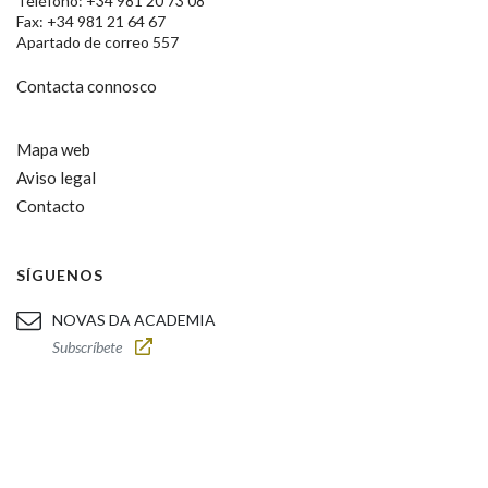
Teléfono: +34 981 20 73 08
Fax: +34 981 21 64 67
Apartado de correo 557
Contacta connosco
Mapa web
Aviso legal
Contacto
SÍGUENOS
NOVAS DA ACADEMIA
Subscríbete