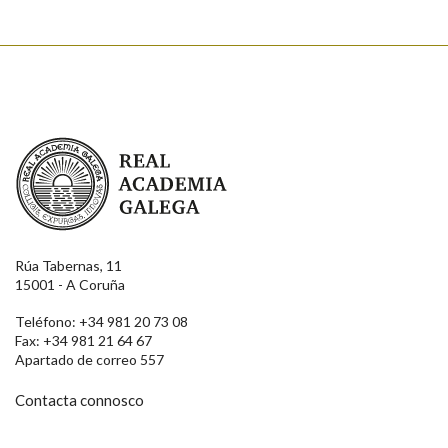
Real Academia Galega
Rúa Tabernas, 11
15001 - A Coruña
Teléfono: +34 981 20 73 08
Fax: +34 981 21 64 67
Apartado de correo 557
Contacta connosco