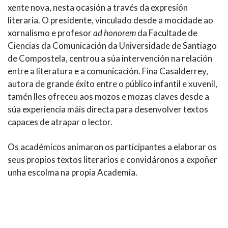
xente nova, nesta ocasión a través da expresión
literaria. O presidente, vinculado desde a mocidade ao
xornalismo e profesor
ad honorem
da Facultade de
Ciencias da Comunicación da Universidade de Santiago
de Compostela, centrou a súa intervención na relación
entre a literatura e a comunicación. Fina Casalderrey,
autora de grande éxito entre o público infantil e xuvenil,
tamén lles ofreceu aos mozos e mozas claves desde a
súa experiencia máis directa para desenvolver textos
capaces de atrapar o lector.
Os académicos animaron os participantes a elaborar os
seus propios textos literarios e convidáronos a expoñer
unha escolma na propia Academia.