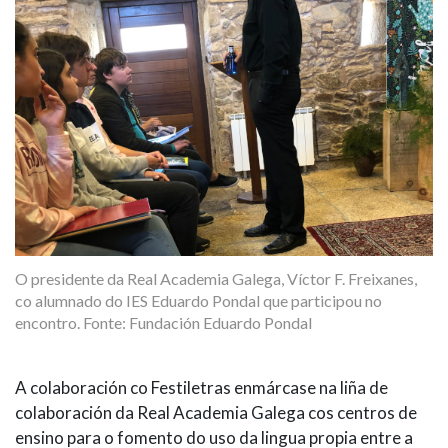
O presidente da Real Academia Galega, Víctor F. Freixanes,
co alumnado do IES Eduardo Pondal que participou no
encontro. Fonte: Fundación Eduardo Pondal
A colaboración co Festiletras enmárcase na liña de
colaboración da Real Academia Galega cos centros de
ensino para o fomento do uso da lingua propia entre a