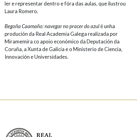
ler e representar dentro e fóra das aulas, que ilustrou
Laura Romero.
Begoña Caamaño: navegar no pracer do azul
é unha
produción da Real Academia Galega realizada por
Miramemira co apoio económico da Deputación da
Coruña, a Xunta de Galicia e o Ministerio de Ciencia,
Innovación e Universidades.
Real Academia Galega