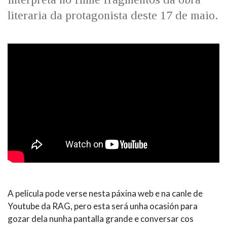
literaria da protagonista deste 17 de maio.
A película pode verse nesta páxina web e na canle de
Youtube da RAG, pero esta será unha ocasión para
gozar dela nunha pantalla grande e conversar cos