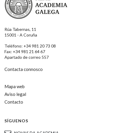
Rúa Tabernas, 11
15001 - A Coruña
Teléfono: +34 981 20 73 08
Fax: +34 981 21 64 67
Apartado de correo 557
Contacta connosco
Mapa web
Aviso legal
Contacto
SÍGUENOS
NOVAS DA ACADEMIA