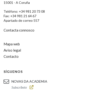
15001 - A Coruña
Teléfono: +34 981 20 73 08
Fax: +34 981 21 64 67
Apartado de correo 557
Contacta connosco
Mapa web
Aviso legal
Contacto
SÍGUENOS
NOVAS DA ACADEMIA
Subscríbete