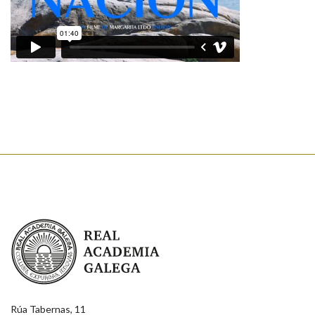
Real Academia Galega
Rúa Tabernas, 11