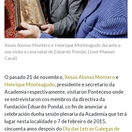
Xesús Alonso Montero e Henrique Monteagudo durante a
súa visita á casa natal de Eduardo Pondal. (José Manuel
Casal)
O pasado 21 de novembro,
Xesús Alonso Montero
e
Henrique Monteagudo
, presidente e secretario da
Academia respectivamente, visitaron Ponteceso onde
se entrevistaron cos membros da directiva da
Fundación Eduardo Pondal, co fin de anunciar a
celebración dunha sesión plenaria da Academia que terá
lugar nesta localidade o 7 de febreiro de 2015,
cincuenta anos despois do
Día das Letras Galegas de