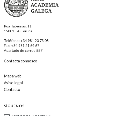
Rúa Tabernas, 11
15001 - A Coruña
Teléfono: +34 981 20 73 08
Fax: +34 981 21 64 67
Apartado de correo 557
Contacta connosco
Mapa web
Aviso legal
Contacto
SÍGUENOS