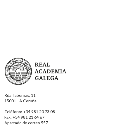
Real Academia Galega
Rúa Tabernas, 11
15001 - A Coruña
Teléfono: +34 981 20 73 08
Fax: +34 981 21 64 67
Apartado de correo 557