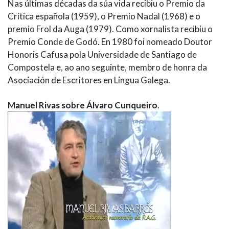
Nas últimas décadas da súa vida recibiu o Premio da
Crítica española (1959), o Premio Nadal (1968) e o
premio Frol da Auga (1979). Como xornalista recibiu o
Premio Conde de Godó. En 1980 foi nomeado Doutor
Honoris Cafusa pola Universidade de Santiago de
Compostela e, ao ano seguinte, membro de honra da
Asociación de Escritores en Lingua Galega.
Manuel Rivas sobre Álvaro Cunqueiro
.