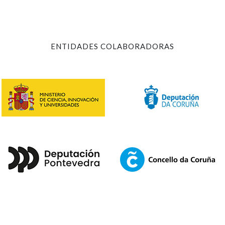
ENTIDADES COLABORADORAS