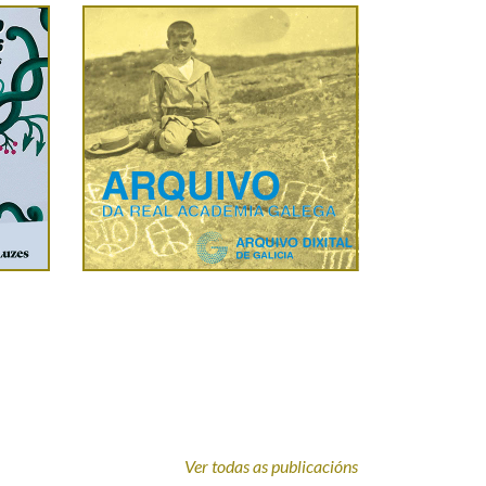
Ver todas as publicacións