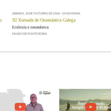
SÁBADO, 10 DE OUTUBRO DE 2026
- 10:00 HORAS
o
XI Xornada de Onomástica Galega
Ecoloxía e onomástica
MUSEO DE PONTEVEDRA