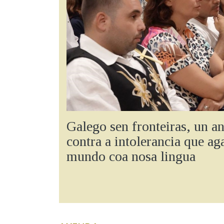
Galego sen fronteiras, un an
contra a intolerancia que ag
mundo coa nosa lingua