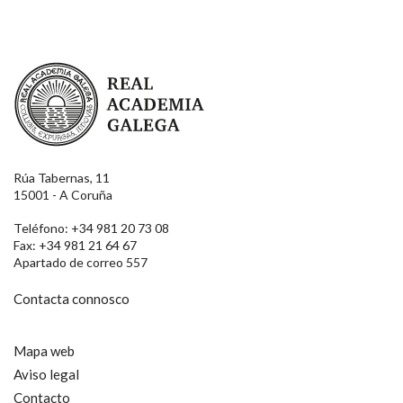
Real Academia Galega
Rúa Tabernas, 11
15001 - A Coruña
Teléfono: +34 981 20 73 08
Fax: +34 981 21 64 67
Apartado de correo 557
Contacta connosco
Mapa web
Aviso legal
Contacto