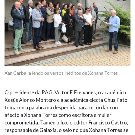
Xan Carballa lendo os versos inéditos de Xohana Torres
O presidente da RAG, Víctor F. Freixanes, o académico
Xesús Alonso Montero e a académica electa Chus Pato
tomaron a palabra na despedida para recordar con
afecto a Xohana Torres como escritora e muller
comprometida. Tamén o fixo o editor Francisco Castro,
responsable de Galaxia, o selo no que Xohana Torres se