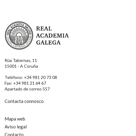
Real Academia Galega
Rúa Tabernas, 11
15001 - A Coruña
Teléfono: +34 981 20 73 08
Fax: +34 981 21 64 67
Apartado de correo 557
Contacta connosco
Mapa web
Aviso legal
Contacto