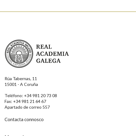
Real Academia Galega
Rúa Tabernas, 11
15001 - A Coruña
Teléfono: +34 981 20 73 08
Fax: +34 981 21 64 67
Apartado de correo 557
Contacta connosco