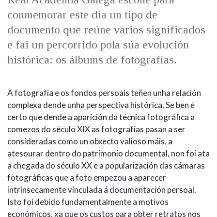
conmemorar este día un tipo de
documento que reúne varios significados
e fai un percorrido pola súa evolución
histórica: os álbums de fotografías.
A fotografía e os fondos persoais teñen unha relación
complexa dende unha perspectiva histórica. Se ben é
certo que dende a aparición da técnica fotográfica a
comezos do século XIX as fotografías pasan a ser
consideradas como un obxecto valioso máis, a
atesourar dentro do patrimonio documental, non foi ata
a chegada do século XX e a popularización das cámaras
fotográficas que a foto empezou a aparecer
intrinsecamente vinculada á documentación persoal.
Isto foi debido fundamentalmente a motivos
económicos, xa que os custos para obter retratos nos