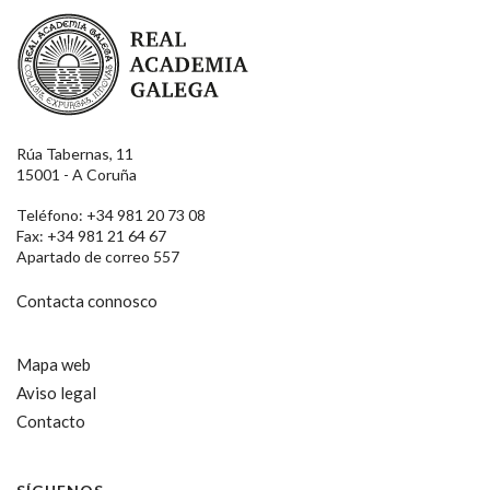
Real Academia Galega
Rúa Tabernas, 11
15001 - A Coruña
Teléfono: +34 981 20 73 08
Fax: +34 981 21 64 67
Apartado de correo 557
Contacta connosco
Mapa web
Aviso legal
Contacto