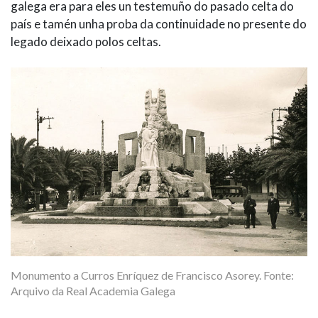
galega era para eles un testemuño do pasado celta do
país e tamén unha proba da continuidade no presente do
legado deixado polos celtas.
Monumento a Curros Enríquez de Francisco Asorey. Fonte:
Arquivo da Real Academia Galega