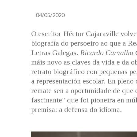
04/05/2020
O escritor Héctor Cajaraville volve
biografía do persoeiro ao que a Re
Letras Galegas.
Ricardo Carvalho 
máis novo as claves da vida e da o
retrato biográfico con pequenas pe
a representación escolar. En pleno
remate sen a oportunidade de que 
fascinante" que foi pioneira en mú
premisa: a defensa do idioma.