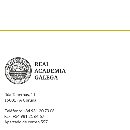
Real Academia Galega
Rúa Tabernas, 11
15001 - A Coruña
Teléfono: +34 981 20 73 08
Fax: +34 981 21 64 67
Apartado de correo 557