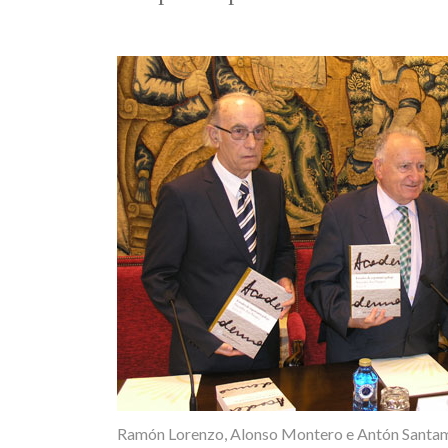
Ramón Lorenzo, Alonso Montero e Antón Santa