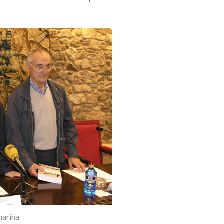
marina