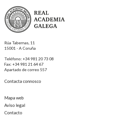
Real Academia Galega
Rúa Tabernas, 11
15001 - A Coruña
Teléfono: +34 981 20 73 08
Fax: +34 981 21 64 67
Apartado de correo 557
Contacta connosco
Mapa web
Aviso legal
Contacto