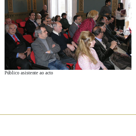
Público asistente ao acto