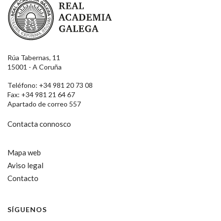
Rúa Tabernas, 11
15001 - A Coruña
Teléfono: +34 981 20 73 08
Fax: +34 981 21 64 67
Apartado de correo 557
Contacta connosco
Mapa web
Aviso legal
Contacto
SÍGUENOS