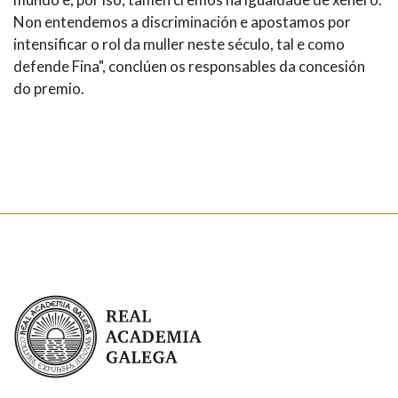
Non entendemos a discriminación e apostamos por
intensificar o rol da muller neste século, tal e como
defende Fina", conclúen os responsables da concesión
do premio.
Real Academia Galega