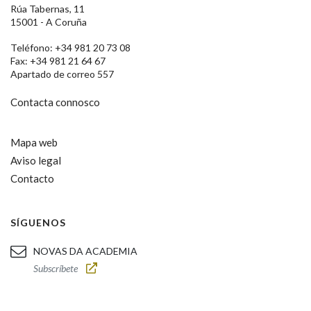
Rúa Tabernas, 11
15001 - A Coruña
Teléfono: +34 981 20 73 08
Fax: +34 981 21 64 67
Apartado de correo 557
Contacta connosco
Mapa web
Aviso legal
Contacto
SÍGUENOS
NOVAS DA ACADEMIA
Subscríbete