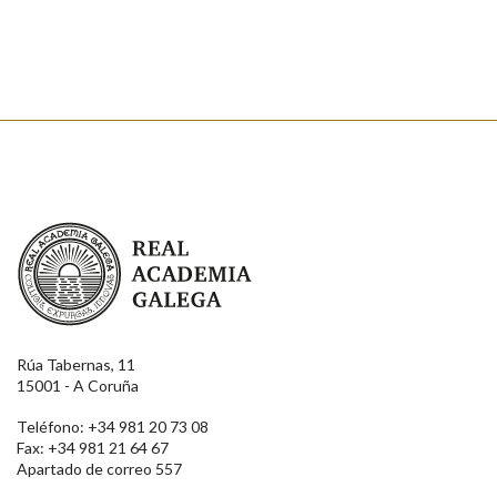
Real Academia Galega
Rúa Tabernas, 11
15001 - A Coruña
Teléfono: +34 981 20 73 08
Fax: +34 981 21 64 67
Apartado de correo 557