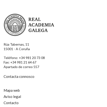
Real Academia Galega
Rúa Tabernas, 11
15001 - A Coruña
Teléfono: +34 981 20 73 08
Fax: +34 981 21 64 67
Apartado de correo 557
Contacta connosco
Mapa web
Aviso legal
Contacto