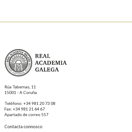
Real Academia Galega
Rúa Tabernas, 11
15001 - A Coruña
Teléfono: +34 981 20 73 08
Fax: +34 981 21 64 67
Apartado de correo 557
Contacta connosco