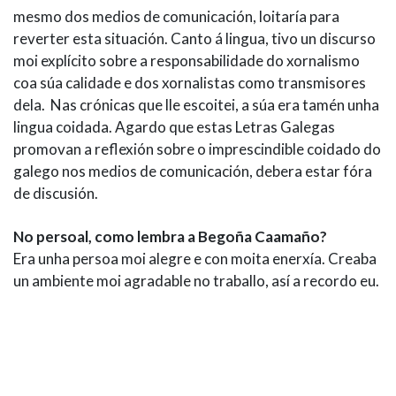
mesmo dos medios de comunicación, loitaría para
reverter esta situación. Canto á lingua, tivo un discurso
moi explícito sobre a responsabilidade do xornalismo
coa súa calidade e dos xornalistas como transmisores
dela. Nas crónicas que lle escoitei, a súa era tamén unha
lingua coidada. Agardo que estas Letras Galegas
promovan a reflexión sobre o imprescindible coidado do
galego nos medios de comunicación, debera estar fóra
de discusión.
No persoal, como lembra a Begoña Caamaño?
Era unha persoa moi alegre e con moita enerxía. Creaba
un ambiente moi agradable no traballo, así a recordo eu.