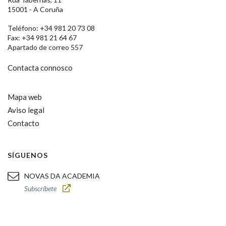
15001 - A Coruña
Teléfono: +34 981 20 73 08
Fax: +34 981 21 64 67
Apartado de correo 557
Contacta connosco
Mapa web
Aviso legal
Contacto
SÍGUENOS
NOVAS DA ACADEMIA
Subscríbete