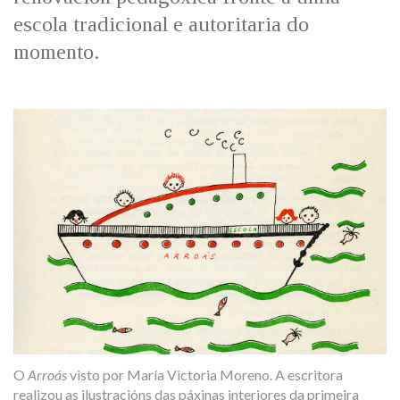
escola tradicional e autoritaria do
momento.
O
Arroás
visto por María Victoria Moreno. A escritora
realizou as ilustracións das páxinas interiores da primeira