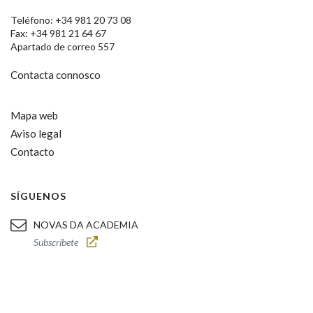
Teléfono: +34 981 20 73 08
Fax: +34 981 21 64 67
Apartado de correo 557
Contacta connosco
Mapa web
Aviso legal
Contacto
SÍGUENOS
NOVAS DA ACADEMIA
Subscríbete