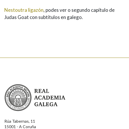
Nestoutra ligazón
, podes ver o segundo capítulo de
Judas Goat con subtítulos en galego.
Real Academia Galega
Rúa Tabernas, 11
15001 - A Coruña