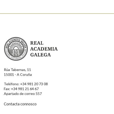
Real Academia Galega
Rúa Tabernas, 11
15001 - A Coruña
Teléfono: +34 981 20 73 08
Fax: +34 981 21 64 67
Apartado de correo 557
Contacta connosco