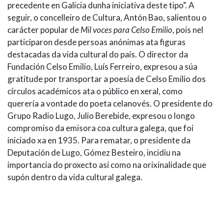
precedente en Galicia dunha iniciativa deste tipo". A
seguir, o concelleiro de Cultura, Antón Bao, salientou o
carácter popular de
Mil voces para Celso Emilio
, pois nel
participaron desde persoas anónimas ata figuras
destacadas da vida cultural do país. O director da
Fundación Celso Emilio, Luís Ferreiro, expresou a súa
gratitude por transportar a poesía de Celso Emilio dos
círculos académicos ata o público en xeral, como
querería a vontade do poeta celanovés. O presidente do
Grupo Radio Lugo, Julio Berebide, expresou o longo
compromiso da emisora coa cultura galega, que foi
iniciado xa en 1935. Para rematar, o presidente da
Deputación de Lugo, Gómez Besteiro, incidiu na
importancia do proxecto así como na orixinalidade que
supón dentro da vida cultural galega.