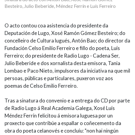
Besteiro, Julio Beberide, Méndez Ferrín e Luís Ferreiro
O acto contou coa asistencia do presidente da
Deputación de Lugo, Xosé Ramón Gómez Besteiro; do
concelleiro de Cultura lugués, Antón Bao; do director da
Fundación Celso Emilio Ferreiro e fillo do poeta, Luís
Ferreiro; do presidente de Radio Lugo - Cadena Ser,
Julio Beberide e dos xornalista desta emisora, Tania
Lombao e Paco Nieto, impulsores da iniciativa na que mil
persoas, públicas e particulares, puxeron voz aos
poemas de Celso Emilio Ferreiro.
Tras a sinatura do convenio e a entrega do CD por parte
de Radio Lugo á Real Academia Galega, Xosé Luís
Méndez Ferrín felicitou á emisora luguesa por un
proxecto que contribúe a espallar o coñecemento da
obra do poeta celanovés e concluíu: "non hai ningún