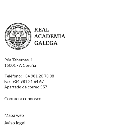
Real Academia Galega
Rúa Tabernas, 11
15001 - A Coruña
Teléfono: +34 981 20 73 08
Fax: +34 981 21 64 67
Apartado de correo 557
Contacta connosco
Mapa web
Aviso legal