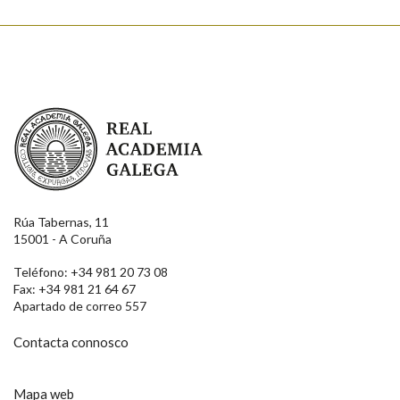
Real Academia Galega
Rúa Tabernas, 11
15001 - A Coruña
Teléfono: +34 981 20 73 08
Fax: +34 981 21 64 67
Apartado de correo 557
Contacta connosco
Mapa web