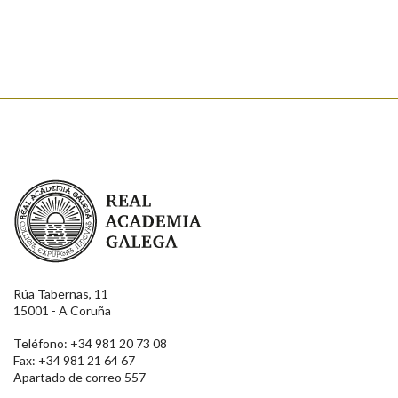
Real Academia Galega
Rúa Tabernas, 11
15001 - A Coruña
Teléfono: +34 981 20 73 08
Fax: +34 981 21 64 67
Apartado de correo 557