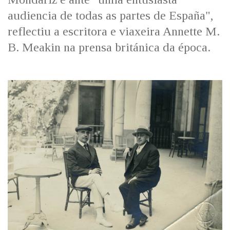
audiencia de todas as partes de España",
reflectiu a escritora e viaxeira Annette M.
B. Meakin na prensa británica da época.