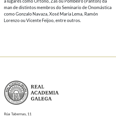
a lugares como Ortoño, Zas ou Pombeiro (Pantón) da
man de distintos membros do Seminario de Onomástica
como Gonzalo Navaza, Xosé María Lema, Ramón
Lorenzo ou Vicente Feijoo, entre outros.
Real Academia Galega
Rúa Tabernas, 11