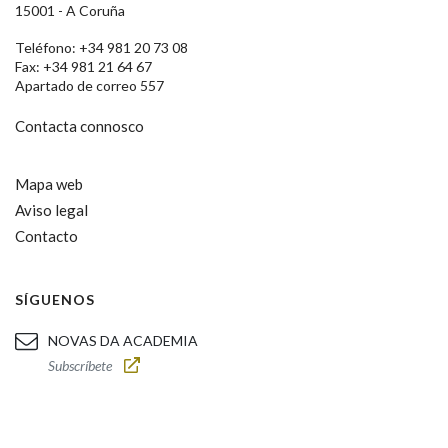
15001 - A Coruña
Teléfono: +34 981 20 73 08
Fax: +34 981 21 64 67
Apartado de correo 557
Contacta connosco
Mapa web
Aviso legal
Contacto
SÍGUENOS
NOVAS DA ACADEMIA
Subscríbete