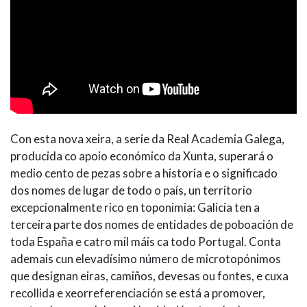
Con esta nova xeira, a serie da Real Academia Galega,
producida co apoio económico da Xunta, superará o
medio cento de pezas sobre a historia e o significado
dos nomes de lugar de todo o país, un territorio
excepcionalmente rico en toponimia: Galicia ten a
terceira parte dos nomes de entidades de poboación de
toda España e catro mil máis ca todo Portugal. Conta
ademais cun elevadísimo número de microtopónimos
que designan eiras, camiños, devesas ou fontes, e cuxa
recollida e xeorreferenciación se está a promover,