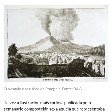
O Vesuvio e as ruínas de Pompeia. Fonte: RAG
Talvez a ilustración máis curiosa publicada polo
semanario compostelán sexa aquela que representaba