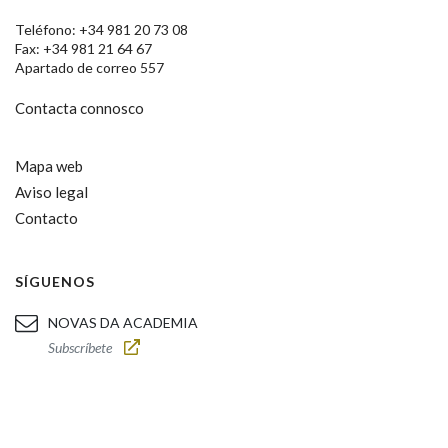
Teléfono: +34 981 20 73 08
Fax: +34 981 21 64 67
Apartado de correo 557
Contacta connosco
Mapa web
Aviso legal
Contacto
SÍGUENOS
NOVAS DA ACADEMIA
Subscríbete