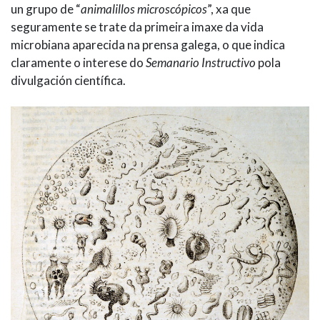
un grupo de “
animalillos microscópicos
”, xa que
seguramente se trate da primeira imaxe da vida
microbiana aparecida na prensa galega, o que indica
claramente o interese do
Semanario Instructivo
pola
divulgación científica.