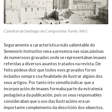
Catedral de Santiago de Compostela. Fonte: RAG
Seguramente a característica máis salientable do
Semanario Instructivo
sexa a presenza nas súas páxinas
de numerosos gravados onde se representaban imaxes
referidas a diversos asuntos tratados na revista. De
feito pódese dicir que todos eses gravados foron
incluídos sempre coa finalidade de ilustrar algúns dos
seus artigos. Por tanto isto semella indicar que a
incorporación de imaxes formaba parte da estratexia
pedagóxica da publicación, pois os seus responsables
consideraban que o uso das ilustracións era un
importante complemento da descrición dos obxectos,