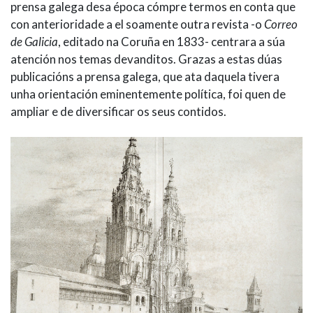
prensa galega desa época cómpre termos en conta que
con anterioridade a el soamente outra revista -o
Correo
de Galicia
, editado na Coruña en 1833- centrara a súa
atención nos temas devanditos. Grazas a estas dúas
publicacións a prensa galega, que ata daquela tivera
unha orientación eminentemente política, foi quen de
ampliar e de diversificar os seus contidos.