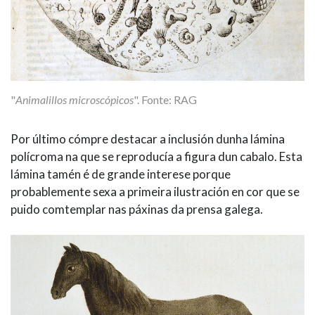
"
Animalillos microscópicos
". Fonte: RAG
Por último cómpre destacar a inclusión dunha lámina
polícroma na que se reproducía a figura dun cabalo. Esta
lámina tamén é de grande interese porque
probablemente sexa a primeira ilustración en cor que se
puido comtemplar nas páxinas da prensa galega.