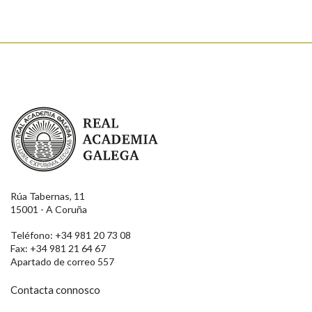
Real Academia Galega
Rúa Tabernas, 11
15001 - A Coruña
Teléfono: +34 981 20 73 08
Fax: +34 981 21 64 67
Apartado de correo 557
Contacta connosco