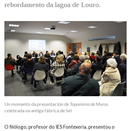
rebordamento da lagoa de Louro.
Un momento da presentación de
Toponimia de Muros
celebrada na antiga fábrica de Sel
O filólogo, profesor do IES Fontexería, presentou o