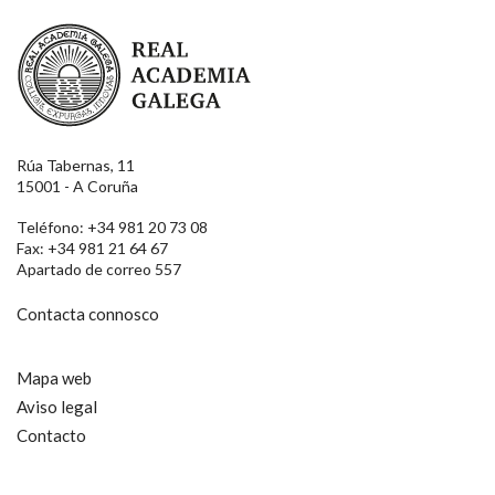
Real Academia Galega
Rúa Tabernas, 11
15001 - A Coruña
Teléfono: +34 981 20 73 08
Fax: +34 981 21 64 67
Apartado de correo 557
Contacta connosco
Mapa web
Aviso legal
Contacto