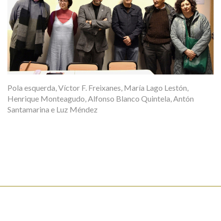
Pola esquerda, Víctor F. Freixanes, María Lago Lestón,
Henrique Monteagudo, Alfonso Blanco Quintela, Antón
Santamarina e Luz Méndez