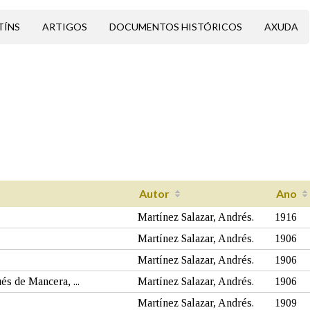
TÍNS
ARTIGOS
DOCUMENTOS HISTÓRICOS
AXUDA
Autor
Ano
Martínez Salazar, Andrés.
1916
Martínez Salazar, Andrés.
1906
Martínez Salazar, Andrés.
1906
és de Mancera, ...
Martínez Salazar, Andrés.
1906
Martínez Salazar, Andrés.
1909