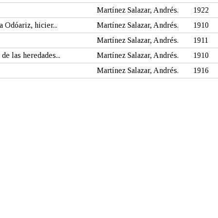
Martínez Salazar, Andrés.
1922
Odóariz, hicier...
Martínez Salazar, Andrés.
1910
Martínez Salazar, Andrés.
1911
de las heredades...
Martínez Salazar, Andrés.
1910
Martínez Salazar, Andrés.
1916