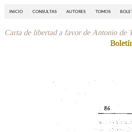
INICIO
CONSULTAS
AUTORES
TOMOS
BOLE
Carta de libertad a favor de Antonio de
Boletí