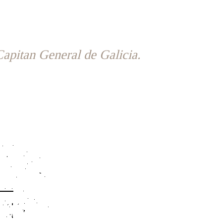
Capitan General de Galicia.