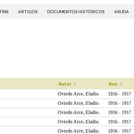
TÍNS
ARTIGOS
DOCUMENTOS HISTÓRICOS
AXUDA
Autor
Ano
Oviedo Arce, Eladio.
1916 - 1917
Oviedo Arce, Eladio.
1916 - 1917
Oviedo Arce, Eladio.
1916 - 1917
Oviedo Arce, Eladio.
1916 - 1917
Oviedo Arce, Eladio.
1916 - 1917