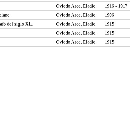
Oviedo Arce, Eladio.
1916 - 1917
elano.
Oviedo Arce, Eladio.
1906
fo del siglo XI...
Oviedo Arce, Eladio.
1915
Oviedo Arce, Eladio.
1915
Oviedo Arce, Eladio.
1915