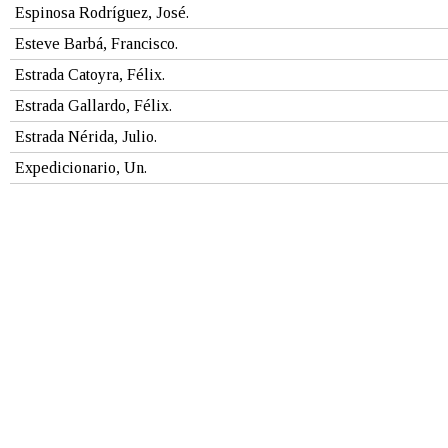
Espinosa Rodríguez, José.
Esteve Barbá, Francisco.
Estrada Catoyra, Félix.
Estrada Gallardo, Félix.
Estrada Nérida, Julio.
Expedicionario, Un.