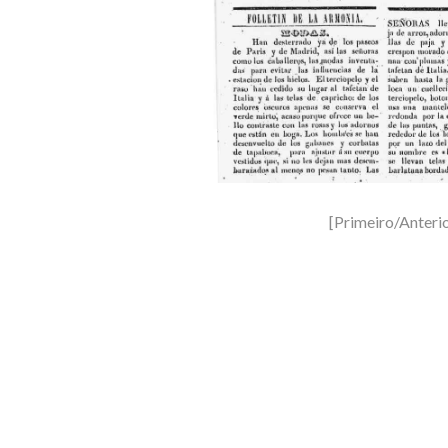
[Primeiro/Anteri