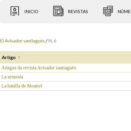
INICIO
REVISTAS
NÚME
El Avisador santiagués
/
N. 6
Artigo
Artigos da revista Avisador santiagués
La armonía
La batalla de Montiel