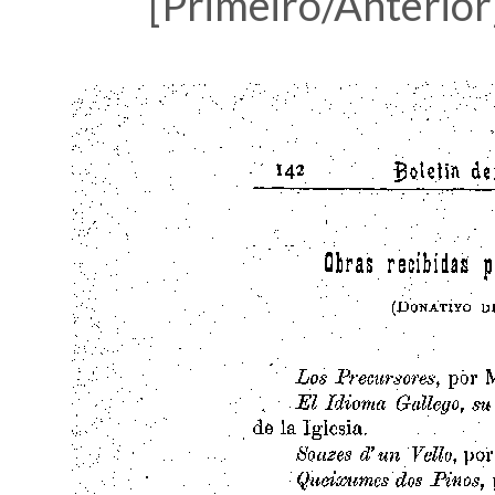
[Primeiro/Anterior