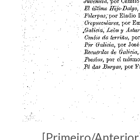
[Primeiro/Anterior