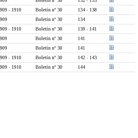
909
Boletín nº 30
132 - 133
909 - 1910
Boletín nº 30
134 - 138
909
Boletín nº 30
134
909 - 1910
Boletín nº 30
139 - 141
909
Boletín nº 30
141
909
Boletín nº 30
141
909 - 1910
Boletín nº 30
142 - 143
909 - 1910
Boletín nº 30
144