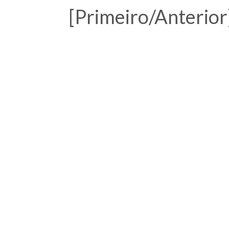
[Primeiro/Anterior