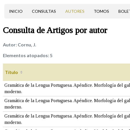
INICIO
CONSULTAS
AUTORES
TOMOS
BOLE
Consulta de
Artigos
por autor
Autor:
Cornu, J.
Elementos atopados:
5
Título
Gramática de la Lengua Portuguesa. Apéndice. Morfología del ga
moderno.
Gramática de la Lengua Portuguesa. Apéndice. Morfología del ga
moderno.
Gramática de la Lengua Portuguesa. Apéndice. Morfología del ga
moderno.