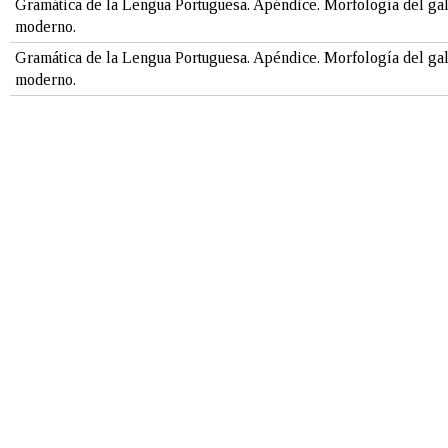
Gramática de la Lengua Portuguesa. Apéndice. Morfología del ga
moderno.
Gramática de la Lengua Portuguesa. Apéndice. Morfología del ga
moderno.