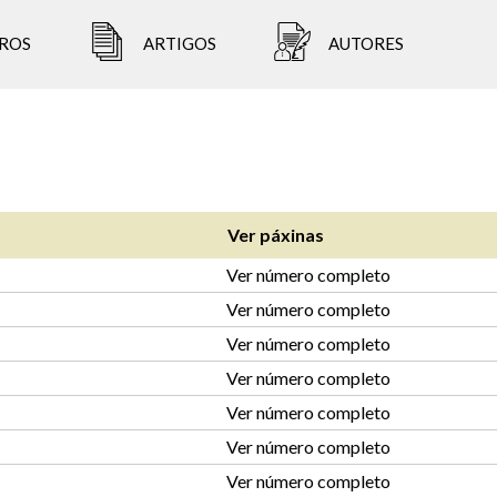
ROS
ARTIGOS
AUTORES
Ver páxinas
Ver número completo
Ver número completo
Ver número completo
Ver número completo
Ver número completo
Ver número completo
Ver número completo