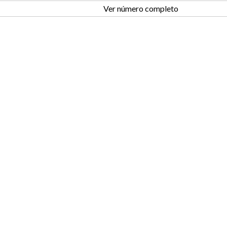
Ver número completo