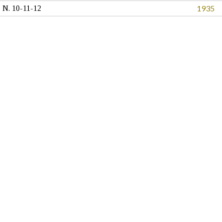
1935
N. 10-11-12