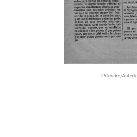
[Primeiro/Anteri