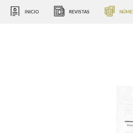
INICIO
REVISTAS
NÚME