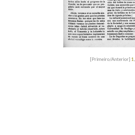
[Primeiro/Anterior]
1