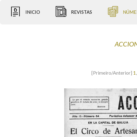
INICIO
REVISTAS
NÚME
ACCION
[Primeiro/Anterior]
1